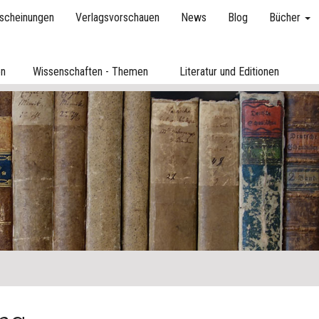
scheinungen
Verlagsvorschauen
News
Blog
Bücher
en
Wissenschaften - Themen
Literatur und Editionen