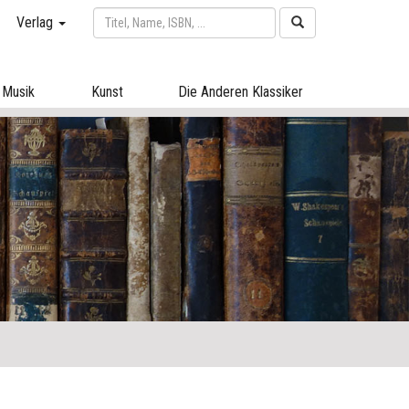
Verlag
Musik
Kunst
Die Anderen Klassiker