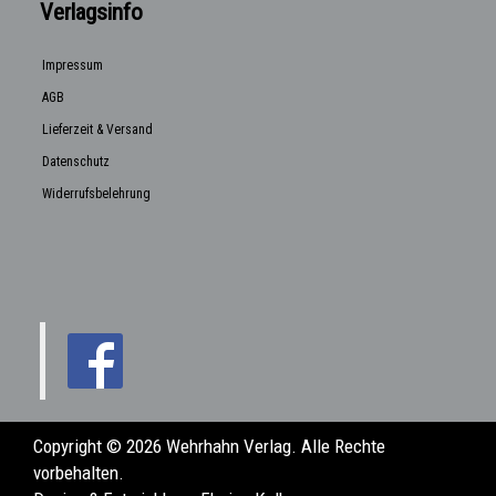
Verlagsinfo
Impressum
AGB
Lieferzeit & Versand
Datenschutz
Widerrufsbelehrung
Copyright © 2026 Wehrhahn Verlag. Alle Rechte
vorbehalten.