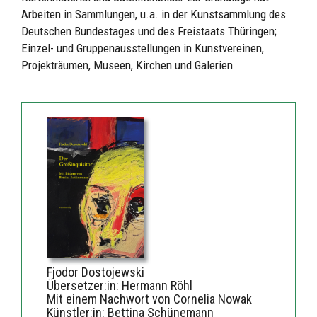
Arbeiten in Sammlungen, u.a. in der Kunstsammlung des
Deutschen Bundestages und des Freistaats Thüringen;
Einzel- und Gruppenausstellungen in Kunstvereinen,
Projekträumen, Museen, Kirchen und Galerien
Fjodor Dostojewski
Übersetzer:in: Hermann Röhl
Mit einem Nachwort von Cornelia Nowak
Künstler:in: Bettina Schünemann