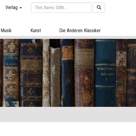
Verlag
Musik
Kunst
Die Anderen Klassiker