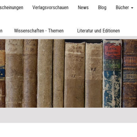
scheinungen
Verlagsvorschauen
News
Blog
Bücher
en
Wissenschaften - Themen
Literatur und Editionen