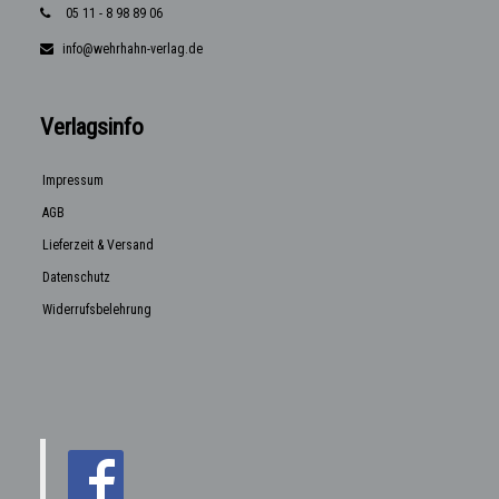
05 11 - 8 98 89 06
info@wehrhahn-verlag.de
Verlagsinfo
Impressum
AGB
Lieferzeit & Versand
Datenschutz
Widerrufsbelehrung