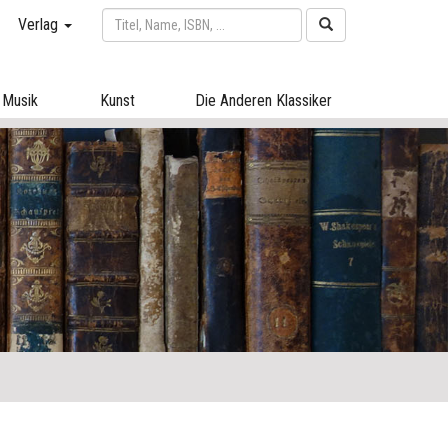
Verlag
Musik
Kunst
Die Anderen Klassiker