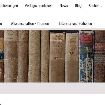
scheinungen
Verlagsvorschauen
News
Blog
Bücher
en
Wissenschaften - Themen
Literatur und Editionen