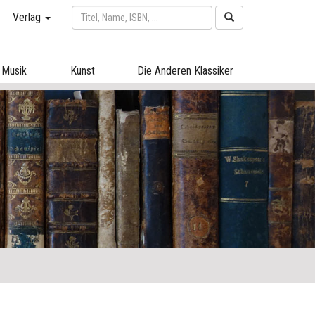
Verlag
Musik
Kunst
Die Anderen Klassiker