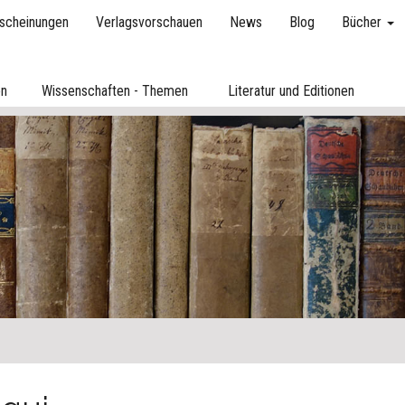
scheinungen
Verlagsvorschauen
News
Blog
Bücher
en
Wissenschaften - Themen
Literatur und Editionen