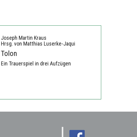
Joseph Martin Kraus
Hrsg. von Matthias Luserke-Jaqui
Tolon
Ein Trauerspiel in drei Aufzügen