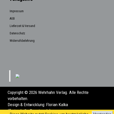
Impressum
AGB
Lieferzeit & Versand
Datenschutz
Widerrufsbelehrung
Copyright © 2026 Wehrhahn Verlag. Alle Rechte
vorbehalten.
Design & Entwicklung:
Florian Kalka
(florian.kalka@posteo.de)