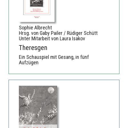
Sophie Albrecht
Hrsg. von Gaby Pailer / Rüdiger Schütt
Unter Mitarbeit von Laura Isakov
Theresgen
Ein Schauspiel mit Gesang, in fünf
Aufzügen