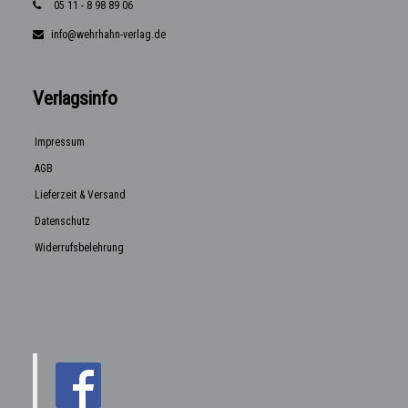
05 11 - 8 98 89 06
info@wehrhahn-verlag.de
Verlagsinfo
Impressum
AGB
Lieferzeit & Versand
Datenschutz
Widerrufsbelehrung