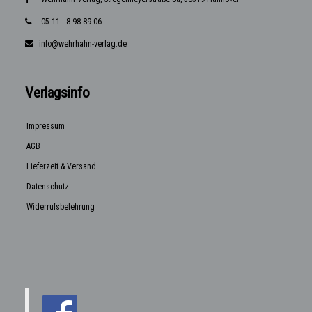
05 11 - 8 98 89 06
info@wehrhahn-verlag.de
Verlagsinfo
Impressum
AGB
Lieferzeit & Versand
Datenschutz
Widerrufsbelehrung