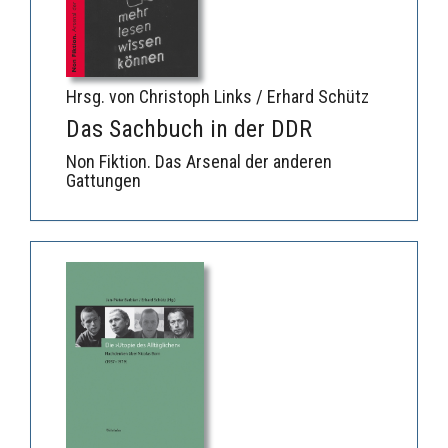
Hrsg. von Christoph Links / Erhard Schütz
Das Sachbuch in der DDR
Non Fiktion. Das Arsenal der anderen
Gattungen