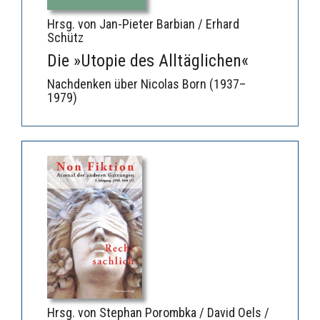
Hrsg. von Jan-Pieter Barbian / Erhard
Schütz
Die »Utopie des Alltäglichen«
Nachdenken über Nicolas Born (1937–
1979)
Hrsg. von Stephan Porombka / David Oels /