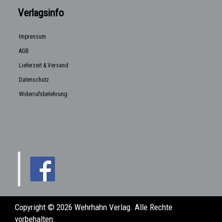
Verlagsinfo
Impressum
AGB
Lieferzeit & Versand
Datenschutz
Widerrufsbelehrung
Copyright © 2026 Wehrhahn Verlag. Alle Rechte
vorbehalten.