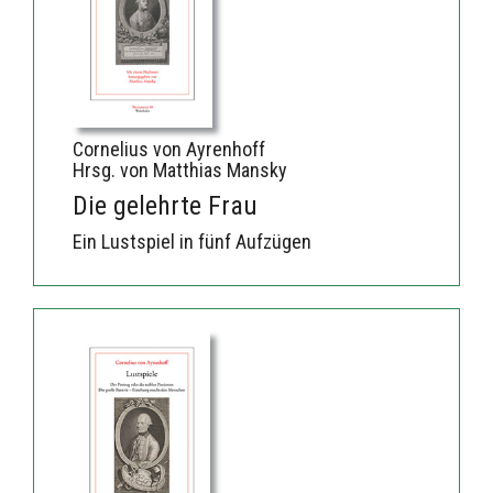
Cornelius von Ayrenhoff
Hrsg. von Matthias Mansky
Die gelehrte Frau
Ein Lustspiel in fünf Aufzügen