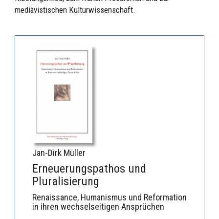
mediävistischen Kulturwissenschaft.
Jan-Dirk Müller
Erneuerungspathos und
Pluralisierung
Renaissance, Humanismus und Reformation
in ihren wechselseitigen Ansprüchen