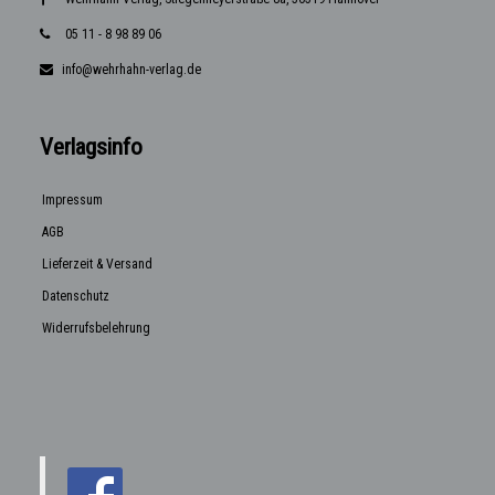
05 11 - 8 98 89 06
info@wehrhahn-verlag.de
Verlagsinfo
Impressum
AGB
Lieferzeit & Versand
Datenschutz
Widerrufsbelehrung