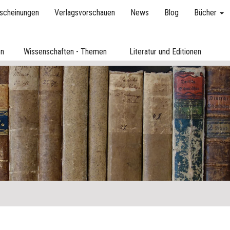
scheinungen
Verlagsvorschauen
News
Blog
Bücher
en
Wissenschaften - Themen
Literatur und Editionen