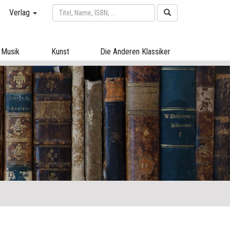
Verlag
Musik
Kunst
Die Anderen Klassiker