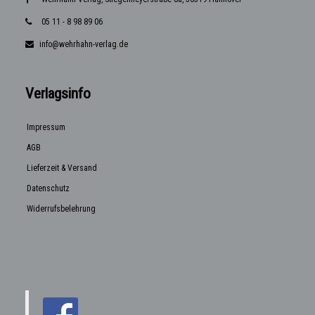
05 11 - 8 98 89 06
info@wehrhahn-verlag.de
Verlagsinfo
Impressum
AGB
Lieferzeit & Versand
Datenschutz
Widerrufsbelehrung