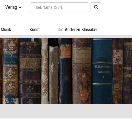
Verlag
Musik
Kunst
Die Anderen Klassiker