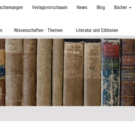
scheinungen
Verlagsvorschauen
News
Blog
Bücher
en
Wissenschaften - Themen
Literatur und Editionen