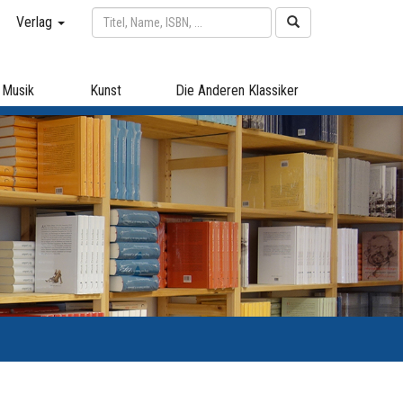
Verlag
Musik
Kunst
Die Anderen Klassiker