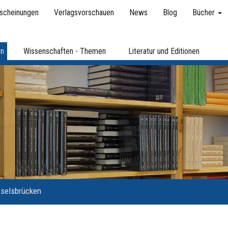
scheinungen
Verlagsvorschauen
News
Blog
Bücher
en
Wissenschaften - Themen
Literatur und Editionen
selsbrücken