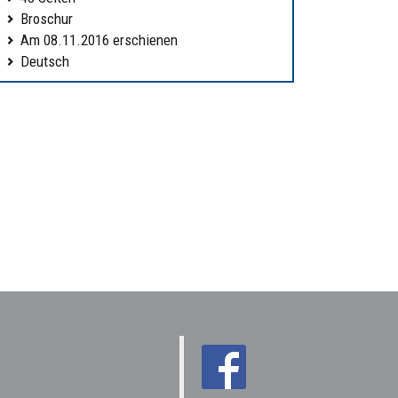
Broschur
Am 08.11.2016 erschienen
Deutsch