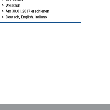
Broschur
Am 30.01.2017 erschienen
Deutsch, English, Italiano