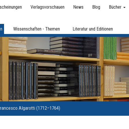
scheinungen
Verlagsvorschauen
News
Blog
Bücher
en
Wissenschaften - Themen
Literatur und Editionen
rancesco Algarotti (1712–1764)