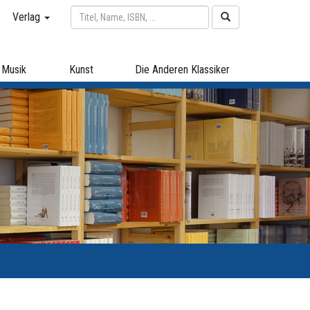
Verlag
Musik
Kunst
Die Anderen Klassiker