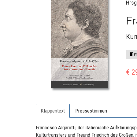
Hrsg
Fr
Kun
Pr
€ 2
Klappentext
Pressestimmen
Francesco Algarotti, der italienische Aufklärungsp
Kulturtransfers und Freund Friedrich des Großen, 