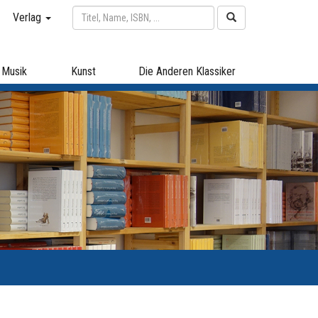
Verlag
Musik
Kunst
Die Anderen Klassiker