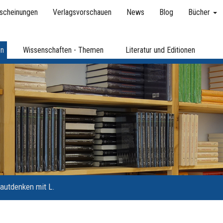
scheinungen
Verlagsvorschauen
News
Blog
Bücher
en
Wissenschaften - Themen
Literatur und Editionen
autdenken mit L.