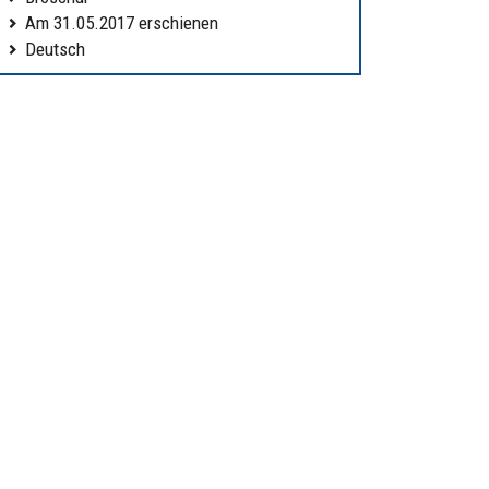
Am 31.05.2017 erschienen
Deutsch