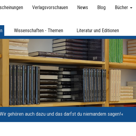
scheinungen
Verlagsvorschauen
News
Blog
Bücher
en
Wissenschaften - Themen
Literatur und Editionen
Wir gehören auch dazu und das darfst du niemandem sagen!«