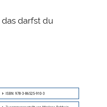
das darfst du
ISBN: 978-3-86525-910-3