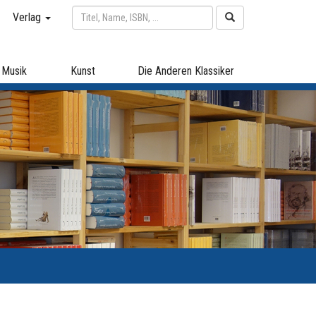
Verlag
Musik
Kunst
Die Anderen Klassiker