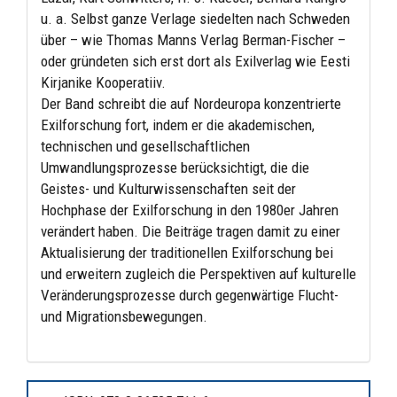
u. a. Selbst ganze Verlage siedelten nach Schweden
über – wie Thomas Manns Verlag Berman-Fischer –
oder gründeten sich erst dort als Exilverlag wie Eesti
Kirjanike Kooperatiiv.
Der Band schreibt die auf Nordeuropa konzentrierte
Exilforschung fort, indem er die akademischen,
technischen und gesellschaftlichen
Umwandlungsprozesse berücksichtigt, die die
Geistes- und Kulturwissenschaften seit der
Hochphase der Exilforschung in den 1980er Jahren
verändert haben. Die Beiträge tragen damit zu einer
Aktualisierung der traditionellen Exilforschung bei
und erweitern zugleich die Perspektiven auf kulturelle
Veränderungsprozesse durch gegenwärtige Flucht-
und Migrationsbewegungen.