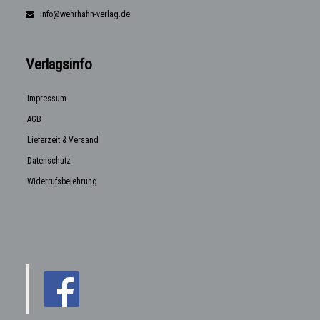
info@wehrhahn-verlag.de
Verlagsinfo
Impressum
AGB
Lieferzeit & Versand
Datenschutz
Widerrufsbelehrung