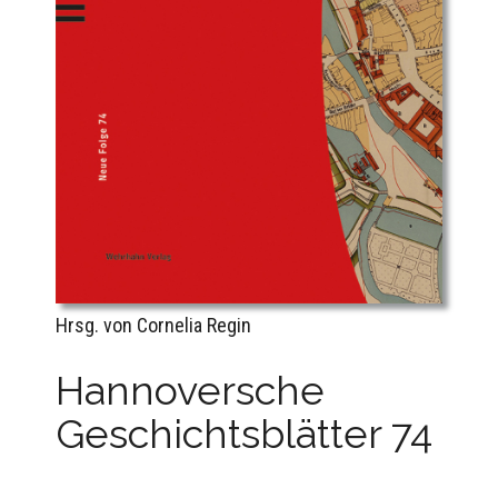
Hrsg. von Cornelia Regin
Hannoversche
Geschichtsblätter 74