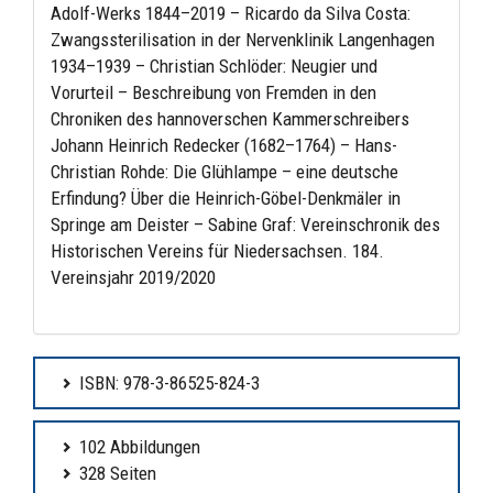
Adolf-Werks 1844–2019 – Ricardo da Silva Costa:
Zwangssterilisation in der Nervenklinik Langenhagen
1934–1939 – Christian Schlöder: Neugier und
Vorurteil – Beschreibung von Fremden in den
Chroniken des hannoverschen Kammerschreibers
Johann Heinrich Redecker (1682–1764) – Hans-
Christian Rohde: Die Glühlampe – eine deutsche
Erfindung? Über die Heinrich-Göbel-Denkmäler in
Springe am Deister – Sabine Graf: Vereinschronik des
Historischen Vereins für Niedersachsen. 184.
Vereinsjahr 2019/2020
ISBN: 978-3-86525-824-3
102 Abbildungen
328 Seiten