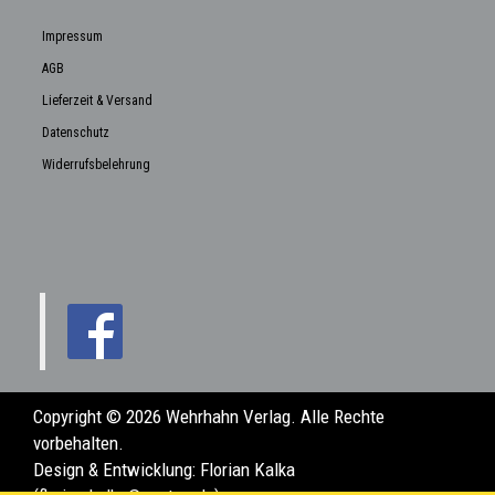
Impressum
AGB
Lieferzeit & Versand
Datenschutz
Widerrufsbelehrung
Copyright © 2026 Wehrhahn Verlag. Alle Rechte
vorbehalten.
Design & Entwicklung:
Florian Kalka