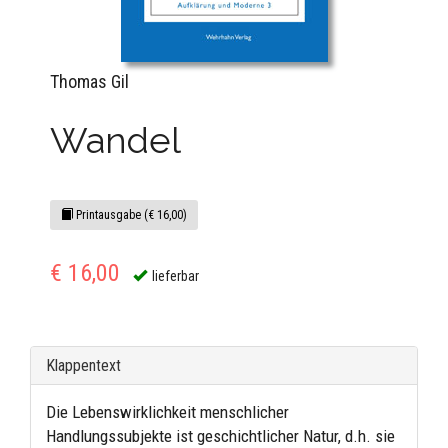
Thomas Gil
Wandel
Printausgabe (€ 16,00)
€ 16,00
lieferbar
Klappentext
Die Lebenswirklichkeit menschlicher
Handlungssubjekte ist geschichtlicher Natur, d.h. sie