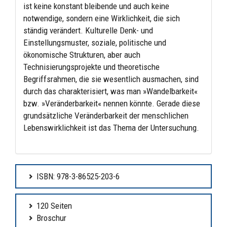
ist keine konstant bleibende und auch keine
notwendige, sondern eine Wirklichkeit, die sich
ständig verändert. Kulturelle Denk- und
Einstellungsmuster, soziale, politische und
ökonomische Strukturen, aber auch
Technisierungsprojekte und theoretische
Begriffsrahmen, die sie wesentlich ausmachen, sind
durch das charakterisiert, was man »Wandelbarkeit«
bzw. »Veränderbarkeit« nennen könnte. Gerade diese
grundsätzliche Veränderbarkeit der menschlichen
Lebenswirklichkeit ist das Thema der Untersuchung.
ISBN: 978-3-86525-203-6
120 Seiten
Broschur