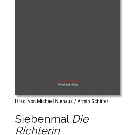
Hrsg. von Michael Niehaus / Armin Schäfer
Siebenmal
Die
Richterin