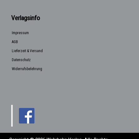
Verlagsinfo
Impressum
AGB
Lieferzeit & Versand
Datenschutz
Widerrufsbelehrung