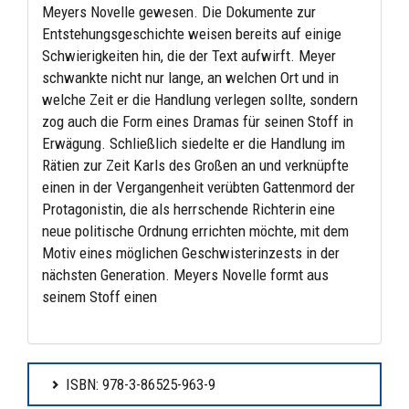
Meyers Novelle gewesen. Die Dokumente zur
Entstehungsgeschichte weisen bereits auf einige
Schwierigkeiten hin, die der Text aufwirft. Meyer
schwankte nicht nur lange, an welchen Ort und in
welche Zeit er die Handlung verlegen sollte, sondern
zog auch die Form eines Dramas für seinen Stoff in
Erwägung. Schließlich siedelte er die Handlung im
Rätien zur Zeit Karls des Großen an und verknüpfte
einen in der Vergangenheit verübten Gattenmord der
Protagonistin, die als herrschende Richterin eine
neue politische Ordnung errichten möchte, mit dem
Motiv eines möglichen Geschwisterinzests in der
nächsten Generation. Meyers Novelle formt aus
seinem Stoff einen
ISBN: 978-3-86525-963-9