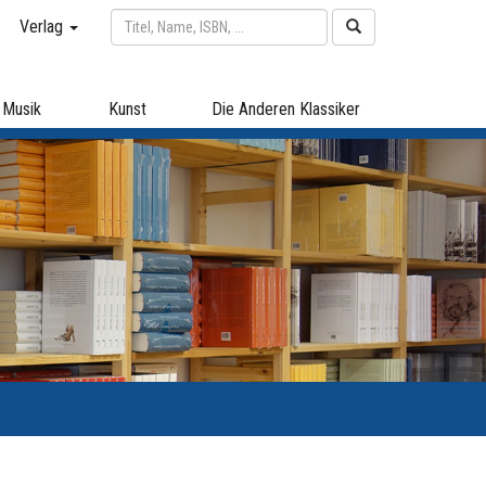
Verlag
Musik
Kunst
Die Anderen Klassiker