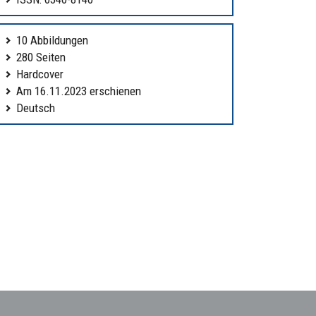
10 Abbildungen
280 Seiten
Hardcover
Am 16.11.2023 erschienen
Deutsch