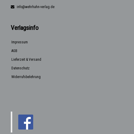
info@wehrhahn-verlag.de
Verlagsinfo
Impressum
AGB
Lieferzeit & Versand
Datenschutz
Widerrufsbelehrung