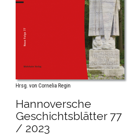
Hrsg. von Cornelia Regin
Hannoversche
Geschichtsblätter 77
/ 2023