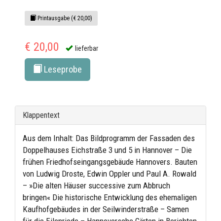
Printausgabe (€ 20,00)
€ 20,00
lieferbar
Leseprobe
Klappentext
Aus dem Inhalt: Das Bildprogramm der Fassaden des
Doppelhauses Eichstraße 3 und 5 in Hannover – Die
frühen Friedhofseingangsgebäude Hannovers. Bauten
von Ludwig Droste, Edwin Oppler und Paul A. Rowald
– »Die alten Häuser successive zum Abbruch
bringen« Die historische Entwicklung des ehemaligen
Kaufhofgebäudes in der Seilwinderstraße – Samen