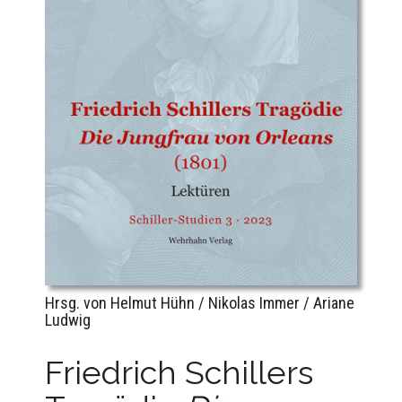
Hrsg. von Helmut Hühn / Nikolas Immer / Ariane
Ludwig
Friedrich Schillers