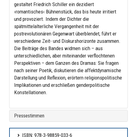
gestaltet Friedrich Schiller ein dezidiert
›romantisches‹ Bühnenstück, das bis heute irritiert
und provoziert. Indem der Dichter die
spätmittelalterliche Vergangenheit mit der
postrevolutionären Gegenwart überblendet, führt er
verschiedene Zeit- und Diskurshorizonte zusammen.
Die Beiträge des Bandes widmen sich – aus
unterschiedlichen, aber miteinander verflochtenen
Perspektiven – dem Ganzen des Dramas: Sie fragen
nach seiner Poetik, diskutieren die affektdynamische
Darstellung und Reflexion, erörtern religionspolitische
Implikationen und erschließen genderpolitische
Konstellationen.
Pressestimmen
ISBN: 978-3-98859-033-6