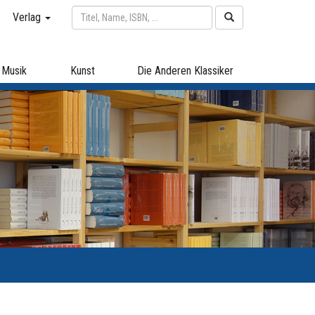
Verlag
Musik
Kunst
Die Anderen Klassiker