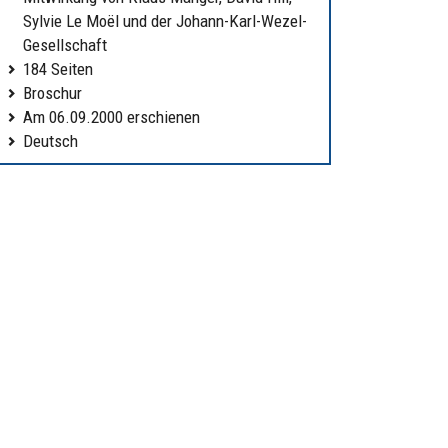
Sylvie Le Moël und der Johann-Karl-Wezel-
Gesellschaft
184 Seiten
Broschur
Am 06.09.2000 erschienen
Deutsch