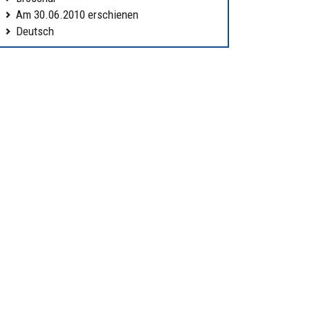
Am 30.06.2010 erschienen
Deutsch