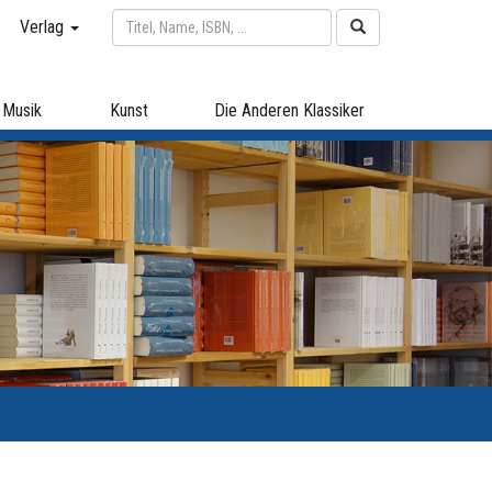
Verlag
Musik
Kunst
Die Anderen Klassiker