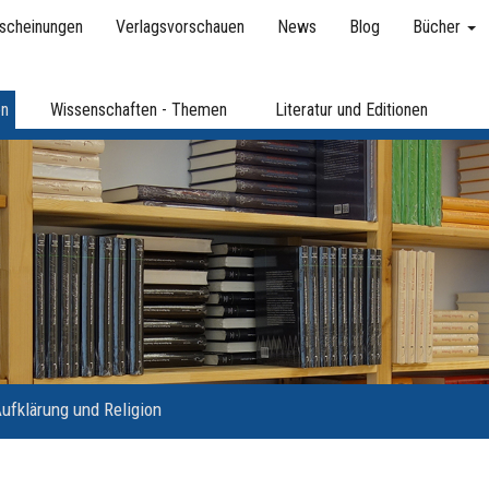
scheinungen
Verlagsvorschauen
News
Blog
Bücher
en
Wissenschaften - Themen
Literatur und Editionen
ufklärung und Religion