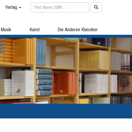
Verlag
Musik
Kunst
Die Anderen Klassiker