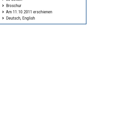
Broschur
Am 11.10.2011 erschienen
Deutsch, English