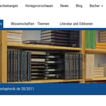
scheinungen
Verlagsvorschauen
News
Blog
Bücher
en
Wissenschaften - Themen
Literatur und Editionen
etaphorik.de 20/2011