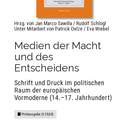
Hrsg. von Jan Marco Sawilla / Rudolf Schlögl
Unter Mitarbeit von Patrick Oelze / Eva Wiebel
Medien der Macht
und des
Entscheidens
Schrift und Druck im politischen
Raum der europäischen
Vormoderne (14.–17. Jahrhundert)
Printausgabe (€ 29,50)