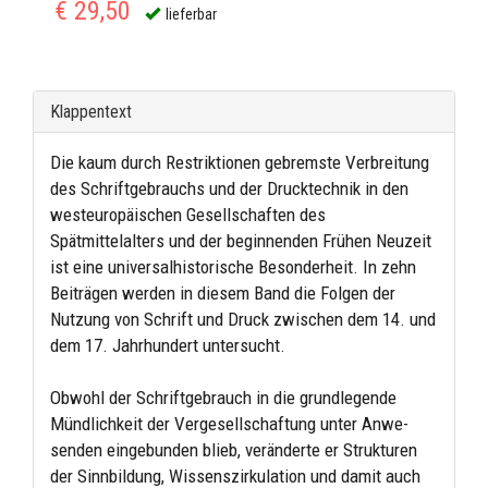
€ 29,50
lieferbar
Klappentext
Die kaum durch Restriktionen gebremste Verbreitung
des Schriftgebrauchs und der Drucktechnik in den
westeuropäischen Gesellschaften des
Spätmittelalters und der beginnenden Frühen Neuzeit
ist eine universalhistorische Besonderheit. In zehn
Beiträgen werden in diesem Band die Folgen der
Nutzung von Schrift und Druck zwischen dem 14. und
dem 17. Jahrhundert untersucht.
Obwohl der Schriftgebrauch in die grundlegende
Mündlichkeit der Vergesellschaftung unter Anwe-
senden eingebunden blieb, veränderte er Strukturen
der Sinnbildung, Wissenszirkulation und damit auch