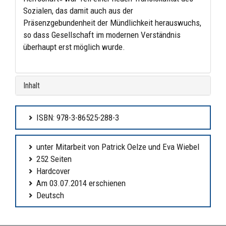
Sozialen, das damit auch aus der
Präsenzgebundenheit der Mündlichkeit herauswuchs,
so dass Gesellschaft im modernen Verständnis
überhaupt erst möglich wurde.
Inhalt
ISBN: 978-3-86525-288-3
unter Mitarbeit von Patrick Oelze und Eva Wiebel
252 Seiten
Hardcover
Am 03.07.2014 erschienen
Deutsch