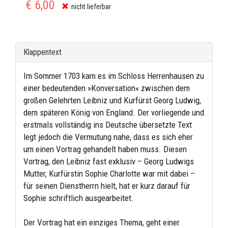
€ 6,00
nicht lieferbar
Klappentext
Im Sommer 1703 kam es im Schloss Herrenhausen zu
einer bedeutenden »Konversation« zwischen dem
großen Gelehrten Leibniz und Kurfürst Georg Ludwig,
dem späteren König von England. Der vorliegende und
erstmals vollständig ins Deutsche übersetzte Text
legt jedoch die Vermutung nahe, dass es sich eher
um einen Vortrag gehandelt haben muss. Diesen
Vortrag, den Leibniz fast exklusiv – Georg Ludwigs
Mutter, Kurfürstin Sophie Charlotte war mit dabei –
für seinen Dienstherrn hielt, hat er kurz darauf für
Sophie schriftlich ausgearbeitet.
Der Vortrag hat ein einziges Thema, geht einer