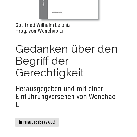
Gottfried Wilhelm Leibniz
Hrsg. von Wenchao Li
Gedanken über den
Begriff der
Gerechtigkeit
Herausgegeben und mit einer
Einführungversehen von Wenchao
Li
Printausgabe (€ 6,00)