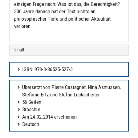
einzigen Frage nach: Was ist das, die Gerechtigkeit?
300 Jahre danach hat der Text nichts an
philosophischer Tiefe und politischer Aktualität
verloren.
Inhalt
ISBN: 978-3-86525-527-3
Übersetzt von Pierre Castagnet, Nina Asmussen,
Stefanie Ertz und Stefan Luckscheiter
56 Seiten
Broschur
Am 24.02.2014 erschienen
Deutsch