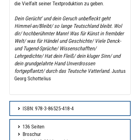
die Vielfalt seiner Textproduktion zu geben.
Dein Gerücht' und dein Geruch unbefleckt geht
Himmel-an/Bleibt/ so lange Teutschland bleibt. Wol
dir/ hochberühmter Mann! Was für Künst in frembder
Welt/ was für Händel und Geschichte/ Viele Denck-
und Tugend-Sprüche/ Wissenschafften/
Lehrgedichte/ Hat dein Fleiß/ dein kluger Sinn/ und
dein grundgelahrte Hand Unverdrossen
fortgepflantzt/ durch das Teutsche Vatterland.
Justus
Georg Schottelius
ISBN: 978-3-86525-418-4
136 Seiten
Broschur