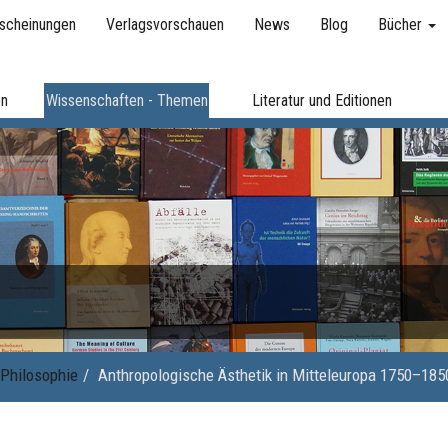
scheinungen
Verlagsvorschauen
News
Blog
Bücher
en
Wissenschaften - Themen
Literatur und Editionen
Philosophie
Anthropologische Ästhetik in Mitteleuropa 1750–185