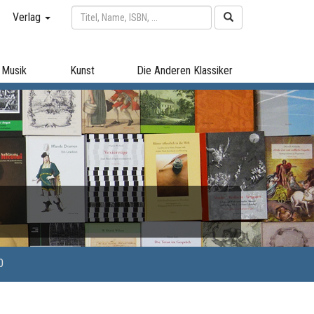
Verlag
Musik
Kunst
Die Anderen Klassiker
0