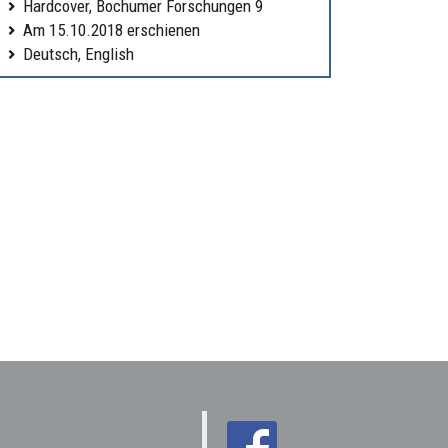
Hardcover, Bochumer Forschungen 9
Am 15.10.2018 erschienen
Deutsch, English