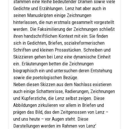
stammen eine Reihe bedeutender Dramen sowie viele
Gedichte und Erzählungen. Lenz hat aber auch in
seinen Manuskripten einige Zeichnungen
hinterlassen, die nun erstmals gesammelt vorgestellt
werden. Die Faksimilierung der Zeichnungen schließt
ihren handschriftlichen Kontext mit ein: Sie finden
sich in Gedichten, Briefen, sozialreformerischen
Schriften und kleinen Prosastücken. Schreiben und
Skizzieren gehen bei Lenz eine dynamische Einheit
ein. Erläuterungen betten die Zeichnungen
biographisch ein und untersuchen deren Entstehung
sowie die poetologischen Bezüge.
Neben diesen Skizzen aus dem Nachlass existieren
auch einige Schattenrisse, Radierungen, Zeichnungen
und Kupferstiche, die Lenz selbst zeigen. Diese
Abbildungen zirkulieren vor allem in Briefen und
prägen das Bild, das den Zeitgenossen von Lenz –
und uns heute – vor Augen steht. Diese
Darstellungen werden im Rahmen von Lenz’