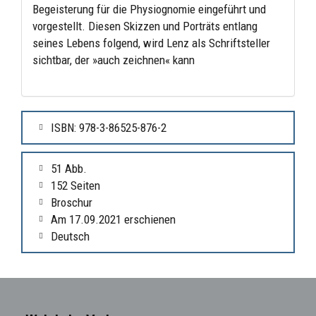
Begeisterung für die Physiognomie eingeführt und
vorgestellt. Diesen Skizzen und Porträts entlang
seines Lebens folgend, wird Lenz als Schriftsteller
sichtbar, der »auch zeichnen« kann
ISBN: 978-3-86525-876-2
51 Abb.
152 Seiten
Broschur
Am 17.09.2021 erschienen
Deutsch