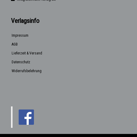
Verlagsinfo
Impressum
AGB
Lieferzeit & Versand
Datenschutz
Widerrufsbelehrung