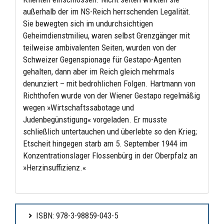
außerhalb der im NS-Reich herrschenden Legalität.
Sie bewegten sich im undurchsichtigen
Geheimdienstmilieu, waren selbst Grenzgänger mit
teilweise ambivalenten Seiten, wurden von der
Schweizer Gegenspionage für Gestapo-Agenten
gehalten, dann aber im Reich gleich mehrmals
denunziert – mit bedrohlichen Folgen. Hartmann von
Richthofen wurde von der Wiener Gestapo regelmäßig
wegen »Wirtschaftssabotage und
Judenbegünstigung« vorgeladen. Er musste
schließlich untertauchen und überlebte so den Krieg;
Etscheit hingegen starb am 5. September 1944 im
Konzentrationslager Flossenbürg in der Oberpfalz an
»Herzinsuffizienz.«
ISBN: 978-3-98859-043-5