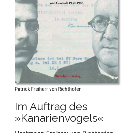
Patrick Freiherr von Richthofen
Im Auftrag des
»Kanarienvogels«