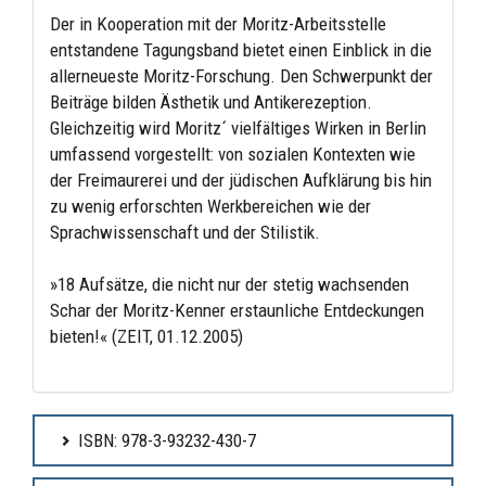
Der in Kooperation mit der Moritz-Arbeitsstelle
entstandene Tagungsband bietet einen Einblick in die
allerneueste Moritz-Forschung. Den Schwerpunkt der
Beiträge bilden Ästhetik und Antikerezeption.
Gleichzeitig wird Moritz´ vielfältiges Wirken in Berlin
umfassend vorgestellt: von sozialen Kontexten wie
der Freimaurerei und der jüdischen Aufklärung bis hin
zu wenig erforschten Werkbereichen wie der
Sprachwissenschaft und der Stilistik.
»18 Aufsätze, die nicht nur der stetig wachsenden
Schar der Moritz-Kenner erstaunliche Entdeckungen
bieten!« (ZEIT, 01.12.2005)
ISBN: 978-3-93232-430-7