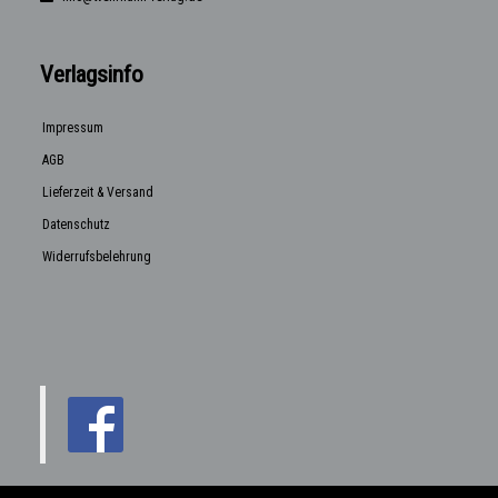
Verlagsinfo
Impressum
AGB
Lieferzeit & Versand
Datenschutz
Widerrufsbelehrung