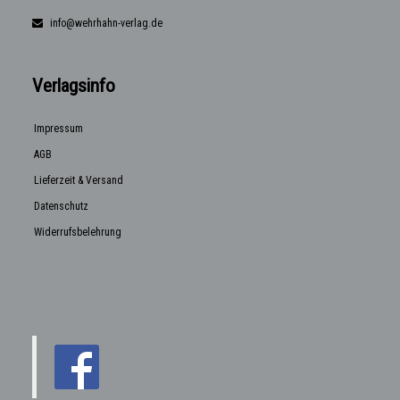
info@wehrhahn-verlag.de
Verlagsinfo
Impressum
AGB
Lieferzeit & Versand
Datenschutz
Widerrufsbelehrung