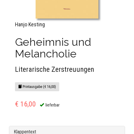
Hanjo Kesting
Geheimnis und
Melancholie
Literarische Zerstreuungen
Printausgabe (€ 16,00)
€ 16,00
lieferbar
Klappentext