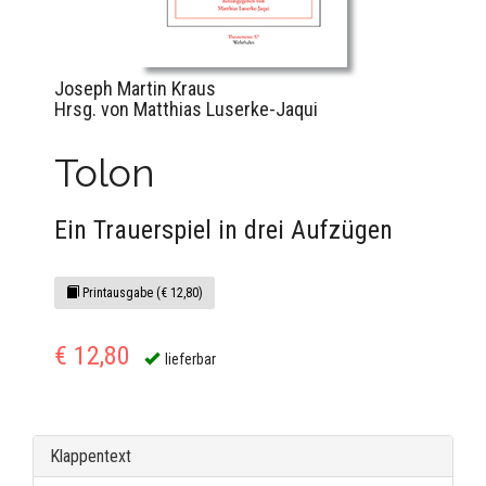
Joseph Martin Kraus
Hrsg. von Matthias Luserke-Jaqui
Tolon
Ein Trauerspiel in drei Aufzügen
Printausgabe (€ 12,80)
€ 12,80
lieferbar
Klappentext