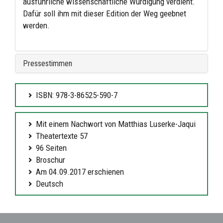
ausführliche wissenschaftliche Würdigung verdient.
Dafür soll ihm mit dieser Edition der Weg geebnet
werden.
Pressestimmen
ISBN: 978-3-86525-590-7
Mit einem Nachwort von Matthias Luserke-Jaqui
Theatertexte 57
96 Seiten
Broschur
Am 04.09.2017 erschienen
Deutsch