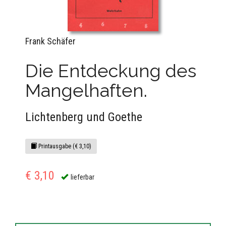
Frank Schäfer
Die Entdeckung des
Mangelhaften.
Lichtenberg und Goethe
Printausgabe (€ 3,10)
€ 3,10
lieferbar