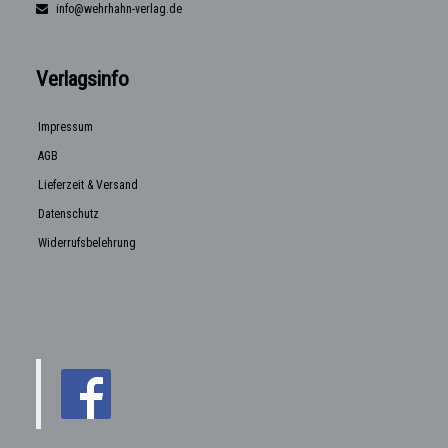
info@wehrhahn-verlag.de
Verlagsinfo
Impressum
AGB
Lieferzeit & Versand
Datenschutz
Widerrufsbelehrung